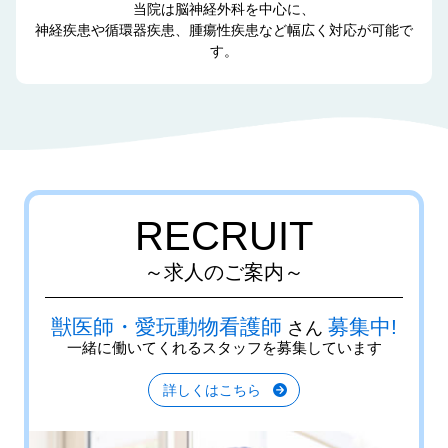
当院は脳神経外科を中心に、
神経疾患や循環器疾患、腫瘍性疾患など幅広く対応が可能で
す。
RECRUIT
～求人のご案内～
獣医師・愛玩動物看護師
募集中!
さん
一緒に働いてくれるスタッフを募集しています
詳しくはこちら