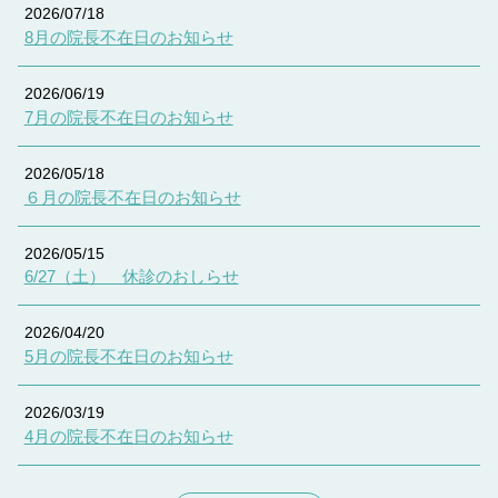
2026/07/18
8月の院長不在日のお知らせ
2026/06/19
7月の院長不在日のお知らせ
2026/05/18
６月の院長不在日のお知らせ
2026/05/15
6/27（土） 休診のおしらせ
2026/04/20
5月の院長不在日のお知らせ
2026/03/19
4月の院長不在日のお知らせ