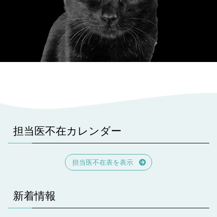
担当医不在カレンダー
担当医不在表を表示
新着情報