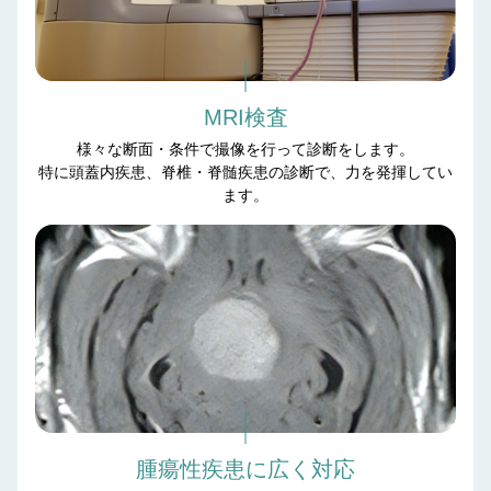
MRI検査
様々な断面・条件で撮像を行って診断をします。
特に頭蓋内疾患、脊椎・脊髄疾患の診断で、力を発揮してい
ます。
腫瘍性疾患に広く対応